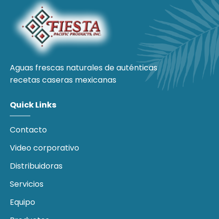
Aguas frescas naturales de auténticas
recetas caseras mexicanas
Quick Links
Contacto
Video corporativo
Distribuidoras
Servicios
Equipo