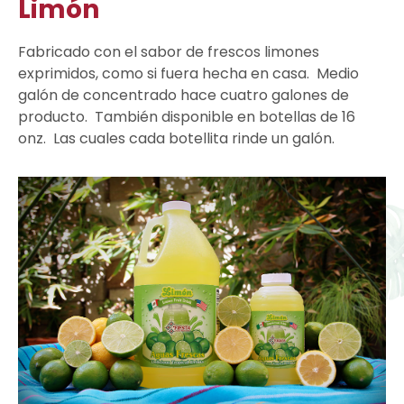
Limón
Fabricado con el sabor de frescos limones
exprimidos, como si fuera hecha en casa. Medio
galón de concentrado hace cuatro galones de
producto. También disponible en botellas de 16
onz. Las cuales cada botellita rinde un galón.