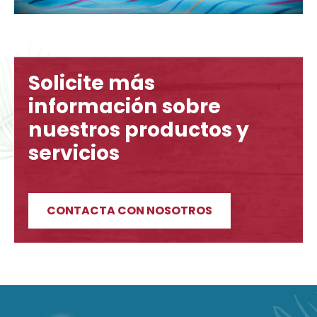
Solicite más
información sobre
nuestros productos y
servicios
CONTACTA CON NOSOTROS